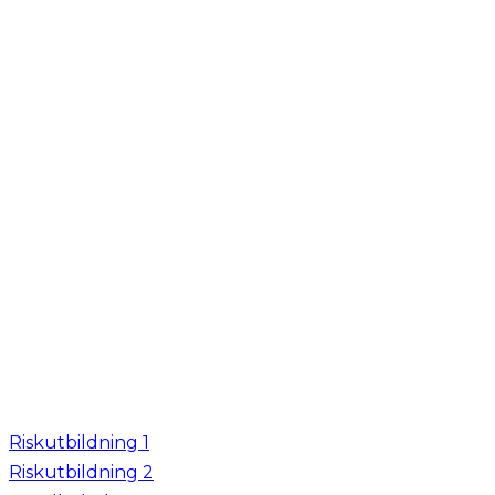
Riskutbildning 1
Riskutbildning 2