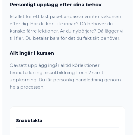
Personligt upplägg efter dina behov
Istället för ett fast paket anpassar vi intensivkursen
efter dig. Har du kört lite innan? Då behöver du
kanske färre lektioner. Är du nybörjare? Då lägger vi
till fler. Du betalar bara för det du faktiskt behöver.
Allt ingår i kursen
Oavsett upplägg ingår alltid körlektioner,
teoriutbildning, riskutbildning 1 och 2 samt
uppkörning. Du får personlig handledning genom
hela processen.
Snabbfakta