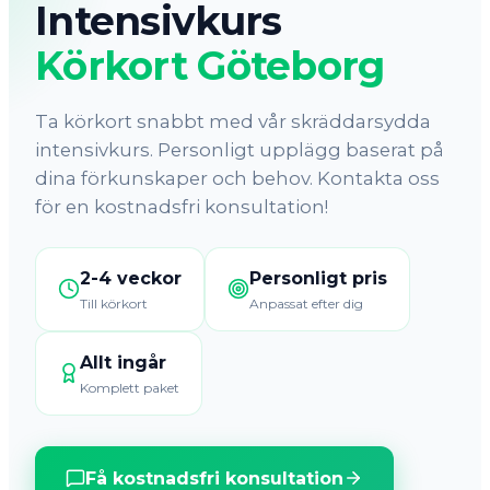
Intensivkurs
Körkort Göteborg
Ta körkort snabbt med vår skräddarsydda
intensivkurs. Personligt upplägg baserat på
dina förkunskaper och behov. Kontakta oss
för en kostnadsfri konsultation!
2-4 veckor
Personligt pris
Till körkort
Anpassat efter dig
Allt ingår
Komplett paket
Få kostnadsfri konsultation