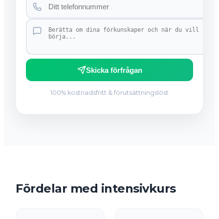
Skicka förfrågan
100% kostnadsfritt & förutsättningslöst
Fördelar med intensivkurs