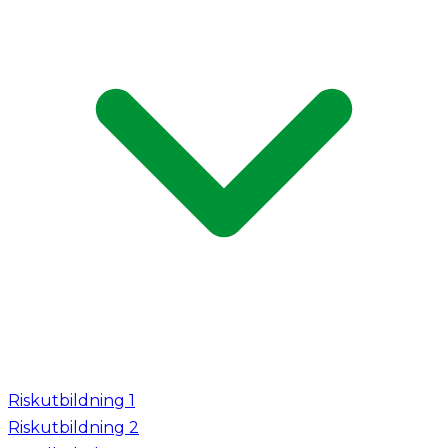
Riskutbildning 1
Riskutbildning 2