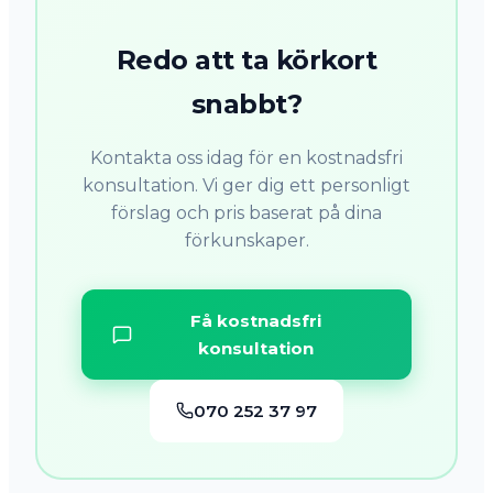
Redo att ta körkort
snabbt?
Kontakta oss idag för en kostnadsfri
konsultation. Vi ger dig ett personligt
förslag och pris baserat på dina
förkunskaper.
Få kostnadsfri
konsultation
070 252 37 97