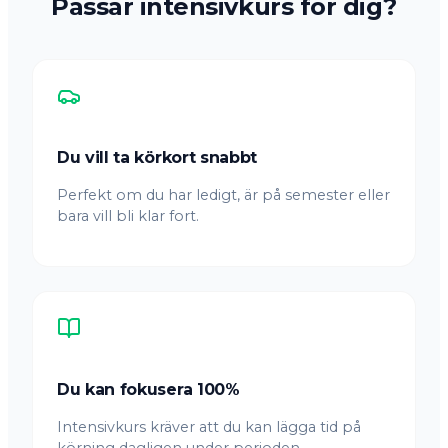
Passar intensivkurs för dig?
Du vill ta körkort snabbt
Perfekt om du har ledigt, är på semester eller
bara vill bli klar fort.
Du kan fokusera 100%
Intensivkurs kräver att du kan lägga tid på