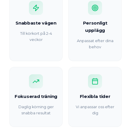
Snabbaste vägen
Personligt
upplägg
Till körkort på 2-4
veckor
Anpassat efter dina
behov
Fokuserad träning
Flexibla tider
Daglig körning ger
Vi anpassar oss efter
snabba resultat
dig