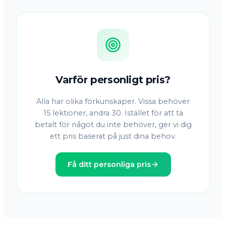
Varför personligt pris?
Alla har olika förkunskaper. Vissa behöver
15 lektioner, andra 30. Istället för att ta
betalt för något du inte behöver, ger vi dig
ett pris baserat på just dina behov.
Få ditt personliga pris