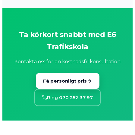
Ta körkort snabbt med E6
Trafikskola
Kontakta oss för en kostnadsfri konsultation
Få personligt pris
Ring 070 252 37 97