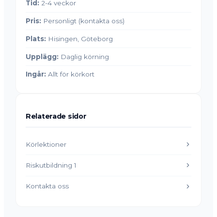
Tid:
2-4 veckor
Pris:
Personligt (kontakta oss)
Plats:
Hisingen, Göteborg
Upplägg:
Daglig körning
Ingår:
Allt för körkort
Relaterade sidor
Körlektioner
Riskutbildning 1
Kontakta oss