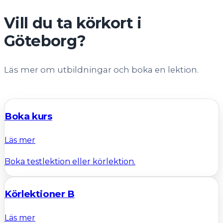
Vill du ta körkort i
Göteborg?
Läs mer om utbildningar och boka en lektion.
Boka kurs
Läs mer
Boka testlektion eller körlektion.
Körlektioner B
Läs mer