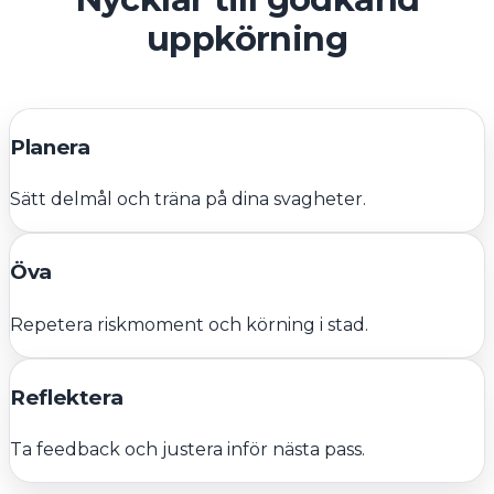
uppkörning
Planera
Sätt delmål och träna på dina svagheter.
Öva
Repetera riskmoment och körning i stad.
Reflektera
Ta feedback och justera inför nästa pass.