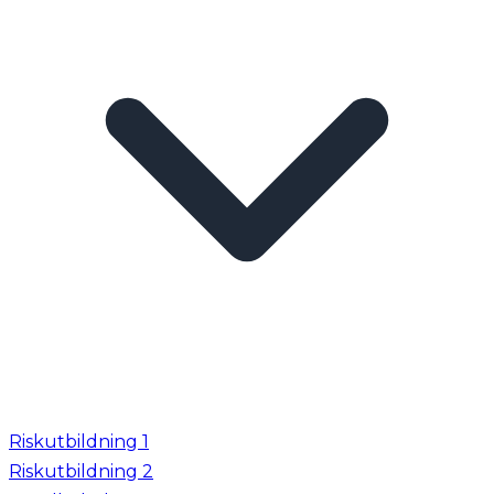
Riskutbildning 1
Riskutbildning 2