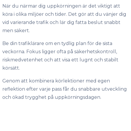
När du närmar dig uppkörningen är det viktigt att
köra i olika miljöer och tider. Det gör att du vänjer dig
vid varierande trafik och lär dig fatta beslut snabbt
men säkert.
Be din trafiklärare om en tydlig plan för de sista
veckorna. Fokus ligger ofta på säkerhetskontroll,
riskmedvetenhet och att visa ett lugnt och stabilt
körsätt.
Genom att kombinera körlektioner med egen
reflektion efter varje pass får du snabbare utveckling
och ökad trygghet på uppkörningsdagen.