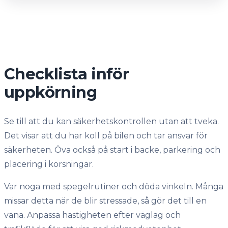
Checklista inför
uppkörning
Se till att du kan säkerhetskontrollen utan att tveka.
Det visar att du har koll på bilen och tar ansvar för
säkerheten. Öva också på start i backe, parkering och
placering i korsningar.
Var noga med spegelrutiner och döda vinkeln. Många
missar detta när de blir stressade, så gör det till en
vana. Anpassa hastigheten efter väglag och