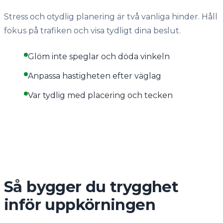
Stress och otydlig planering är två vanliga hinder. Håll
fokus på trafiken och visa tydligt dina beslut.
Glöm inte speglar och döda vinkeln
Anpassa hastigheten efter väglag
Var tydlig med placering och tecken
Så bygger du trygghet
inför uppkörningen