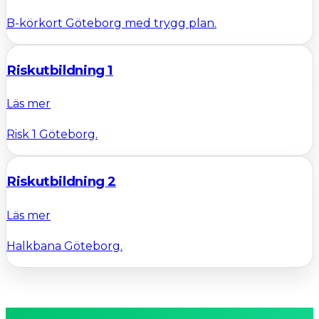
B-körkort Göteborg med trygg plan.
Riskutbildning 1
Läs mer
Risk 1 Göteborg.
Riskutbildning 2
Läs mer
Halkbana Göteborg.