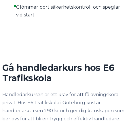
Glömmer bort säkerhetskontroll och speglar
vid start
Gå handledarkurs hos E6
Trafikskola
Handledarkursen är ett krav för att få övningsköra
privat. Hos E6 Trafikskola i Göteborg kostar
handledarkursen 290 kr och ger dig kunskapen som
behövs för att bli en trygg och effektiv handledare.