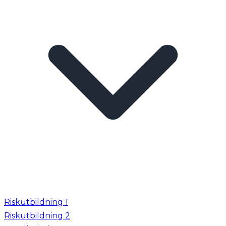
Riskutbildning 1
Riskutbildning 2