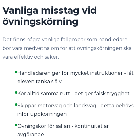
Vanliga misstag vid
övningskörning
Det finns några vanliga fallgropar som handledare
bör vara medvetna om för att övningskörningen ska
vara effektiv och säker.
Handledaren ger för mycket instruktioner - låt
eleven tänka själv
Kör alltid samma rutt - det ger falsk trygghet
Skippar motorväg och landsväg - detta behövs
inför uppkörningen
Övningskör för sällan - kontinuitet är
avgörande