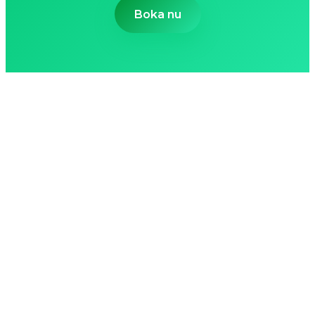
Boka nu