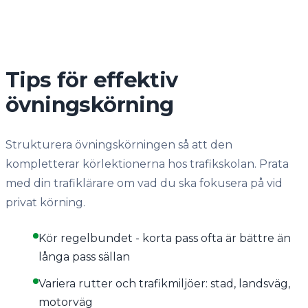
Tips för effektiv
övningskörning
Strukturera övningskörningen så att den
kompletterar körlektionerna hos trafikskolan. Prata
med din trafiklärare om vad du ska fokusera på vid
privat körning.
Kör regelbundet - korta pass ofta är bättre än
långa pass sällan
Variera rutter och trafikmiljöer: stad, landsväg,
motorväg