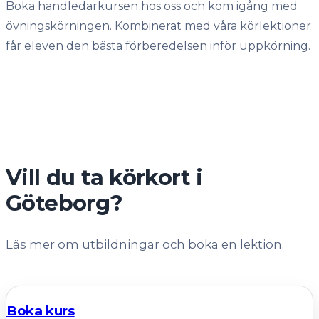
Boka handledarkursen hos oss och kom igång med
övningskörningen. Kombinerat med våra körlektioner
får eleven den bästa förberedelsen inför uppkörning.
Vill du ta körkort i
Göteborg?
Läs mer om utbildningar och boka en lektion.
Boka kurs