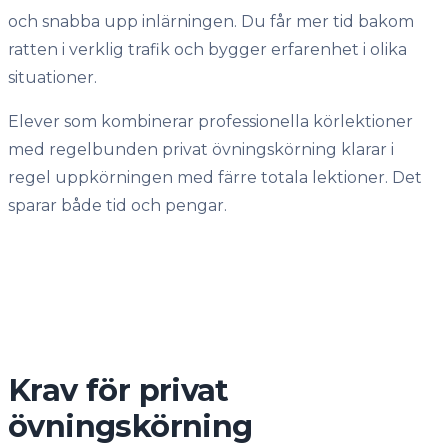
och snabba upp inlärningen. Du får mer tid bakom
ratten i verklig trafik och bygger erfarenhet i olika
situationer.
Elever som kombinerar professionella körlektioner
med regelbunden privat övningskörning klarar i
regel uppkörningen med färre totala lektioner. Det
sparar både tid och pengar.
Krav för privat
övningskörning