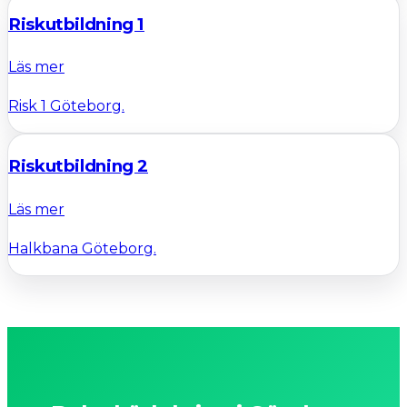
Riskutbildning 1
Läs mer
Risk 1 Göteborg.
Riskutbildning 2
Läs mer
Halkbana Göteborg.