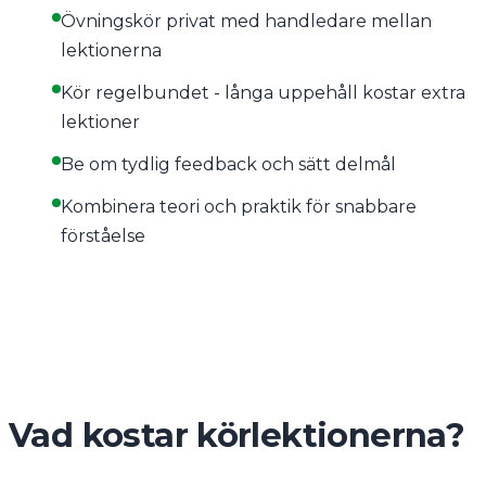
Övningskör privat med handledare mellan
lektionerna
Kör regelbundet - långa uppehåll kostar extra
lektioner
Be om tydlig feedback och sätt delmål
Kombinera teori och praktik för snabbare
förståelse
Vad kostar körlektionerna?