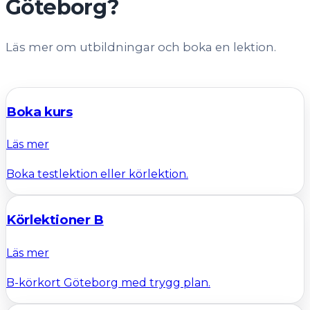
Göteborg?
Läs mer om utbildningar och boka en lektion.
Boka kurs
Läs mer
Boka testlektion eller körlektion.
Körlektioner B
Läs mer
B-körkort Göteborg med trygg plan.