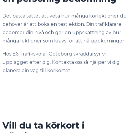
Det bästa sättet att veta hur många körlektioner du
behöver är att boka en testlektion. Din trafiklärare
bedömer din nivå och ger en uppskattning av hur
många lektioner som krävs för att nå uppkörningen.
Hos E6 Trafikskola i Göteborg skräddarsyr vi
upplägget efter dig. Kontakta oss så hjälper vi dig
planera din väg till körkortet.
Vill du ta körkort i