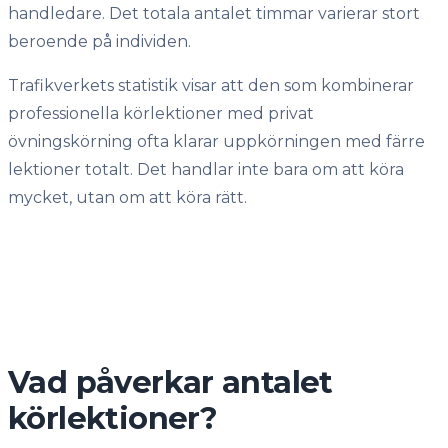
handledare. Det totala antalet timmar varierar stort
beroende på individen.
Trafikverkets statistik visar att den som kombinerar
professionella körlektioner med privat
övningskörning ofta klarar uppkörningen med färre
lektioner totalt. Det handlar inte bara om att köra
mycket, utan om att köra rätt.
Vad påverkar antalet
körlektioner?