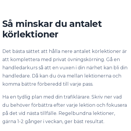
Så minskar du antalet
körlektioner
Det bästa sättet att hålla nere antalet körlektioner är
att komplettera med privat övningskörning. Gå en
handledarkurs så att en vuxen i din närhet kan bli din
handledare. Då kan du öva mellan lektionerna och
komma bättre förberedd till varje pass.
Ha en tydlig plan med din trafiklärare. Skriv ner vad
du behöver förbättra efter varje lektion och fokusera
på det vid nästa tillfälle. Regelbundna lektioner,
gärna 1-2 gånger i veckan, ger bäst resultat.