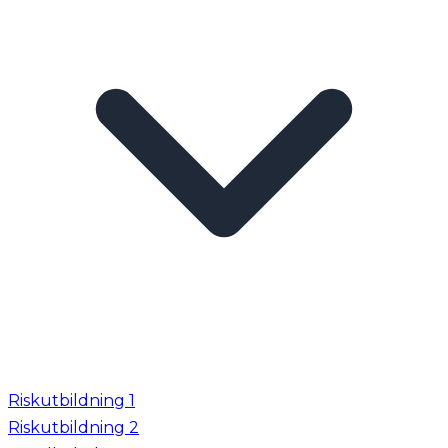
Riskutbildning 1
Riskutbildning 2