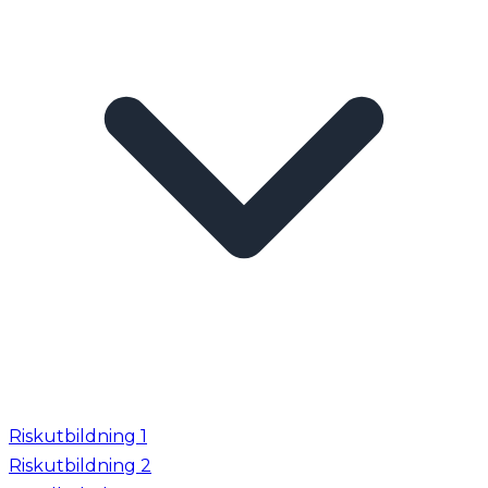
Riskutbildning 1
Riskutbildning 2