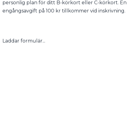
personlig plan för ditt B-körkort eller C-körkort. En
engångsavgift på 100 kr tillkommer vid inskrivning.
Laddar formulär...